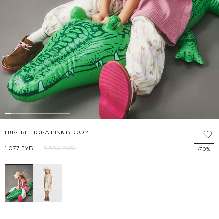
ПЛАТЬЕ FIORA PINK BLOOM
1 077 РУБ.
3 590 РУБ.
-70%