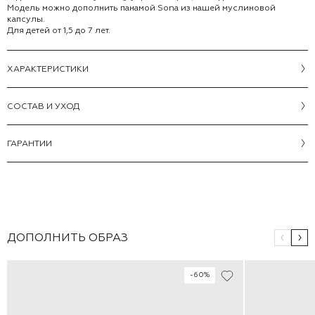
Модель можно дополнить панамой Sona из нашей муслиновой
капсулы.
Для детей от 1,5 до 7 лет.
ХАРАКТЕРИСТИКИ
CОСТАВ И УХОД
ГАРАНТИИ
ДОПОЛНИТЬ ОБРАЗ
-60%