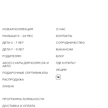
НОВАЯ КОЛЛЕКЦИЯ
О НАС
МАЛЫШИ 0 - 24 МЕС
КОНТАКТЫ
ДЕТИ 2 - 7 ЛЕТ
СОТРУДНИЧЕСТВО
ДЕТИ 7 - 11 ЛЕТ
ВАКАНСИИ
РОДИТЕЛЯМ
БЛОГ
АКСЕССУАРЫ ДЛЯ КОЛЯСОК И
ГДЕ КУПИТЬ?
АВТО
АКЦИИ
ПОДАРОЧНЫЕ СЕРТИФИКАТЫ
РАСПРОДАЖА
ЛУКБУК
ПРОГРАММА ЛОЯЛЬНОСТИ
ДОСТАВКА И ОПЛАТА