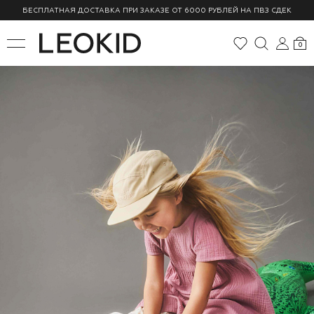
БЕСПЛАТНАЯ ДОСТАВКА ПРИ ЗАКАЗЕ ОТ 6000 РУБЛЕЙ НА ПВЗ СДЕК
0