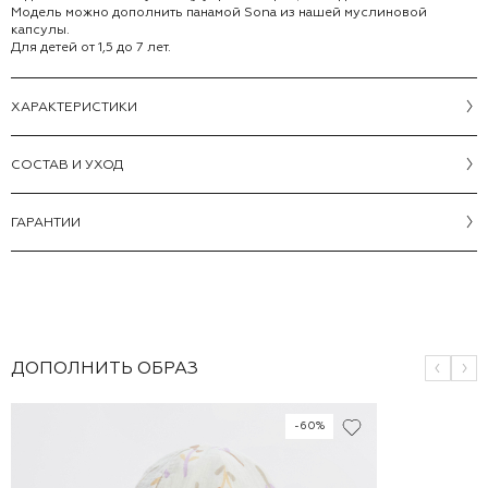
Модель можно дополнить панамой Sona из нашей муслиновой
капсулы.
Для детей от 1,5 до 7 лет.
ХАРАКТЕРИСТИКИ
CОСТАВ И УХОД
ГАРАНТИИ
ДОПОЛНИТЬ ОБРАЗ
-60%