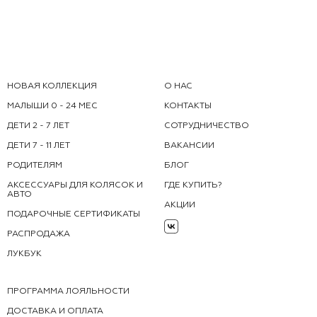
НОВАЯ КОЛЛЕКЦИЯ
О НАС
МАЛЫШИ 0 - 24 МЕС
КОНТАКТЫ
ДЕТИ 2 - 7 ЛЕТ
СОТРУДНИЧЕСТВО
ДЕТИ 7 - 11 ЛЕТ
ВАКАНСИИ
РОДИТЕЛЯМ
БЛОГ
АКСЕССУАРЫ ДЛЯ КОЛЯСОК И
ГДЕ КУПИТЬ?
АВТО
АКЦИИ
ПОДАРОЧНЫЕ СЕРТИФИКАТЫ
РАСПРОДАЖА
ЛУКБУК
ПРОГРАММА ЛОЯЛЬНОСТИ
ДОСТАВКА И ОПЛАТА