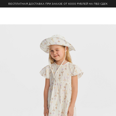
БЕСПЛАТНАЯ ДОСТАВКА ПРИ ЗАКАЗЕ ОТ 6000 РУБЛЕЙ НА ПВЗ СДЕК
0