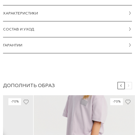
ХАРАКТЕРИСТИКИ
CОСТАВ И УХОД
ГАРАНТИИ
ДОПОЛНИТЬ ОБРАЗ
-70%
-70%