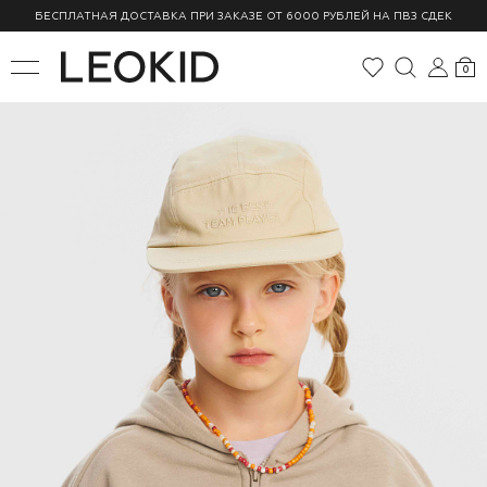
БЕСПЛАТНАЯ ДОСТАВКА ПРИ ЗАКАЗЕ ОТ 6000 РУБЛЕЙ НА ПВЗ СДЕК
0