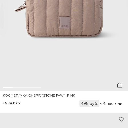
КОСМЕТИЧКА СHERRYSTONE FAWN PINK
Добавить
ONE-SIZE
1 990 РУБ.
498 руб.
x 4 частями