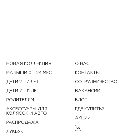
НОВАЯ КОЛЛЕКЦИЯ
О НАС
МАЛЫШИ 0 - 24 МЕС
КОНТАКТЫ
ДЕТИ 2 - 7 ЛЕТ
СОТРУДНИЧЕСТВО
ДЕТИ 7 - 11 ЛЕТ
ВАКАНСИИ
РОДИТЕЛЯМ
БЛОГ
АКСЕССУАРЫ ДЛЯ
ГДЕ КУПИТЬ?
КОЛЯСОК И АВТО
АКЦИИ
РАСПРОДАЖА
ЛУКБУК