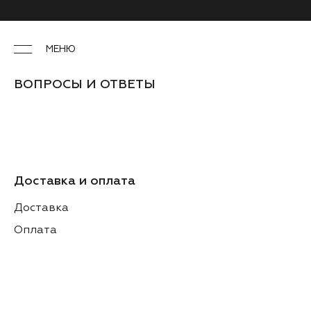
МЕНЮ
ВОПРОСЫ И ОТВЕТЫ
Доставка и оплата
Доставка
Оплата