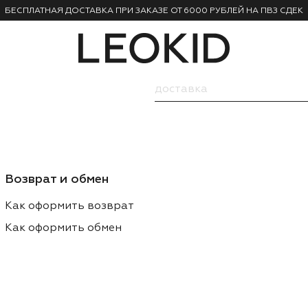
БЕСПЛАТНАЯ ДОСТАВКА ПРИ ЗАКАЗЕ ОТ 6000 РУБЛЕЙ НА ПВЗ СДЕК
Возврат и обмен
Как оформить возврат
Как оформить обмен