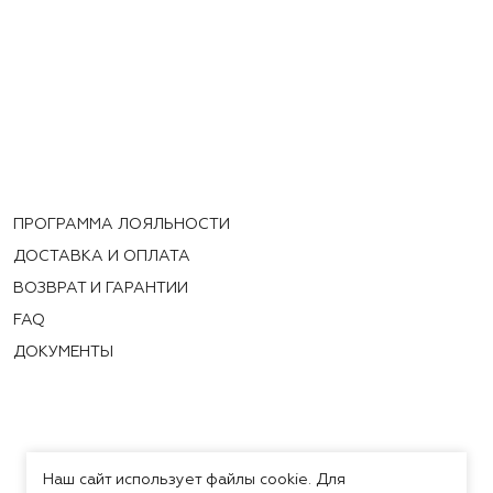
ПРОГРАММА ЛОЯЛЬНОСТИ
ДОСТАВКА И ОПЛАТА
ВОЗВРАТ И ГАРАНТИИ
FAQ
ДОКУМЕНТЫ
Наш сайт использует файлы cookie. Для