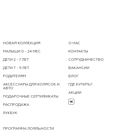
НОВАЯ КОЛЛЕКЦИЯ
О НАС
МАЛЫШИ 0 - 24 МЕС
КОНТАКТЫ
ДЕТИ 2 - 7 ЛЕТ
СОТРУДНИЧЕСТВО
ДЕТИ 7 - 11 ЛЕТ
ВАКАНСИИ
РОДИТЕЛЯМ
БЛОГ
АКСЕССУАРЫ ДЛЯ КОЛЯСОК И
ГДЕ КУПИТЬ?
АВТО
АКЦИИ
ПОДАРОЧНЫЕ СЕРТИФИКАТЫ
РАСПРОДАЖА
ЛУКБУК
ПРОГРАММА ЛОЯЛЬНОСТИ