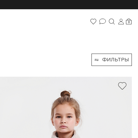
0
ФИЛЬТРЫ