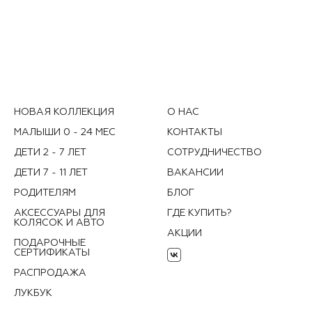
НОВАЯ КОЛЛЕКЦИЯ
О НАС
МАЛЫШИ 0 - 24 МЕС
КОНТАКТЫ
ДЕТИ 2 - 7 ЛЕТ
СОТРУДНИЧЕСТВО
ДЕТИ 7 - 11 ЛЕТ
ВАКАНСИИ
РОДИТЕЛЯМ
БЛОГ
АКСЕССУАРЫ ДЛЯ
ГДЕ КУПИТЬ?
КОЛЯСОК И АВТО
АКЦИИ
ПОДАРОЧНЫЕ
СЕРТИФИКАТЫ
РАСПРОДАЖА
ЛУКБУК