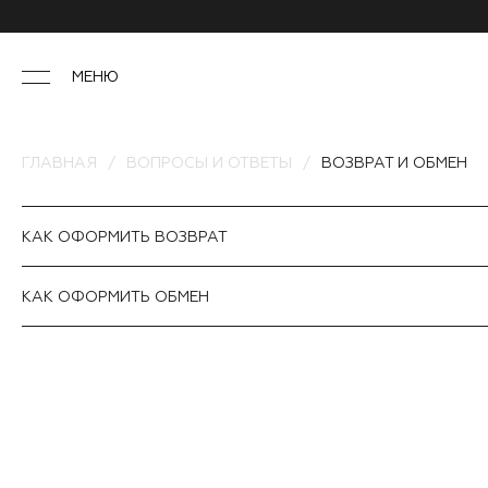
МЕНЮ
ГЛАВНАЯ
ВОПРОСЫ И ОТВЕТЫ
ВОЗВРАТ И ОБМЕН
КАК ОФОРМИТЬ ВОЗВРАТ
КАК ОФОРМИТЬ ОБМЕН