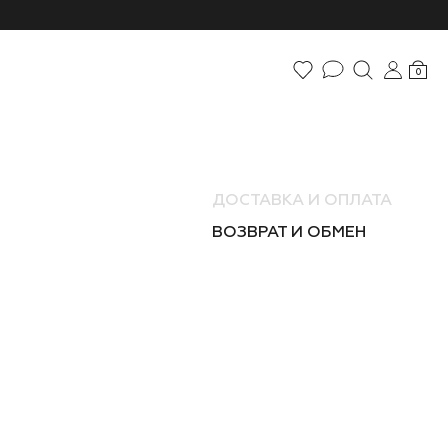
0
ДОСТАВКА И ОПЛАТА
ВОЗВРАТ И ОБМЕН