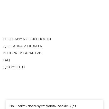
ПРОГРАММА ЛОЯЛЬНОСТИ
ДОСТАВКА И ОПЛАТА
ВОЗВРАТ И ГАРАНТИИ
FAQ
ДОКУМЕНТЫ
Наш сайт использует файлы cookie. Для