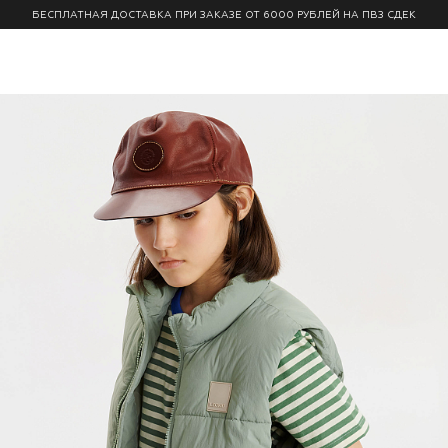
БЕСПЛАТНАЯ ДОСТАВКА ПРИ ЗАКАЗЕ ОТ 6000 РУБЛЕЙ НА ПВЗ СДЕК
0