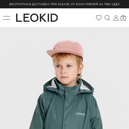
БЕСПЛАТНАЯ ДОСТАВКА ПРИ ЗАКАЗЕ ОТ 6000 РУБЛЕЙ НА ПВЗ СДЕК
0