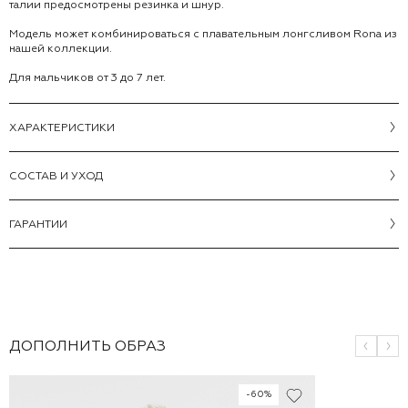
талии предосмотрены резинка и шнур.
Модель может комбинироваться с плавательным лонгсливом Rona из
нашей коллекции.
Для мальчиков от 3 до 7 лет.
ХАРАКТЕРИСТИКИ
CОСТАВ И УХОД
ГАРАНТИИ
ДОПОЛНИТЬ ОБРАЗ
-60%