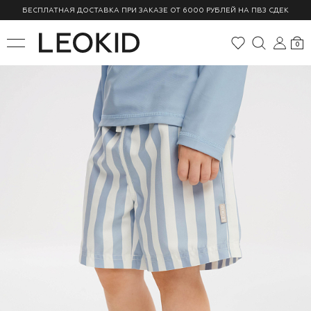
БЕСПЛАТНАЯ ДОСТАВКА ПРИ ЗАКАЗЕ ОТ 6000 РУБЛЕЙ НА ПВЗ СДЕК
0