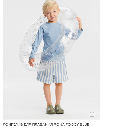
ЛОНГСЛИВ ДЛЯ ПЛАВАНИЯ RONA FOGGY BLUE