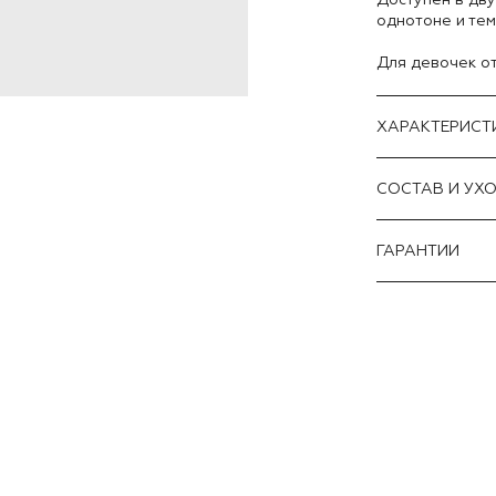
однотоне и тем
Для девочек от 
ХАРАКТЕРИСТ
CОСТАВ И УХ
ГАРАНТИИ