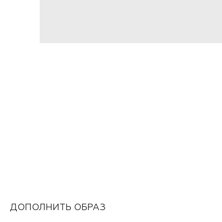
ДОПОЛНИТЬ ОБРАЗ