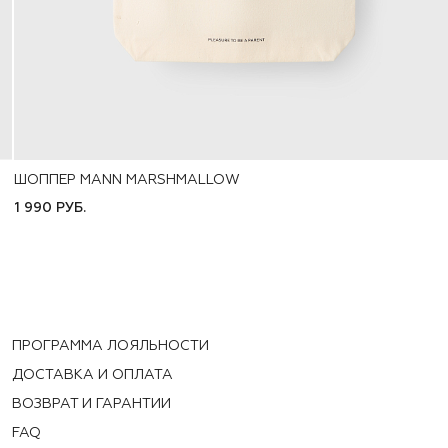
ШОППЕР MANN MARSHMALLOW
ONE SIZE
1 990 РУБ.
ПРОГРАММА ЛОЯЛЬНОСТИ
ДОСТАВКА И ОПЛАТА
ВОЗВРАТ И ГАРАНТИИ
FAQ