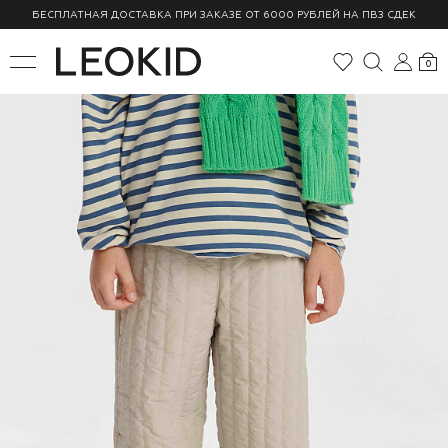
БЕСПЛАТНАЯ ДОСТАВКА ПРИ ЗАКАЗЕ ОТ 6000 РУБЛЕЙ НА ПВЗ СДЕК
0