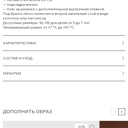
— подкладка внутри
— пояс на резинке с дополнительной внутренней утяжкой
Под брюки легко поместится второй нательный слой в виде
колготок или леггинсов.
Доступные размеры: 92-116 для детей от 3 до 7 лет.
Температурный режим: от +7 °С до +10 °С.
ХАРАКТЕРИСТИКИ
CОСТАВ И УХОД
ГАРАНТИИ
ДОПОЛНИТЬ ОБРАЗ
-50%