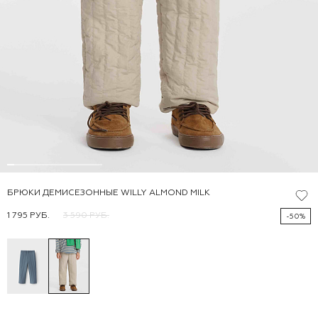
БРЮКИ ДЕМИСЕЗОННЫЕ WILLY ALMOND MILK
1 795 РУБ.
3 590 РУБ.
-50%