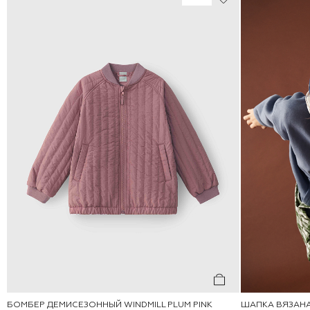
БОМБЕР ДЕМИСЕЗОННЫЙ WINDMILL PLUM PINK
ШАПКА ВЯЗАНА