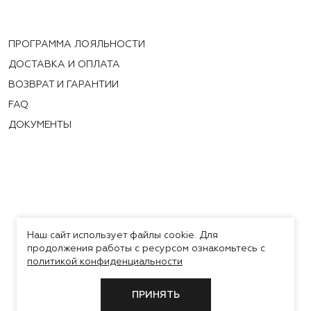
ПРОГРАММА ЛОЯЛЬНОСТИ
ДОСТАВКА И ОПЛАТА
ВОЗВРАТ И ГАРАНТИИ
FAQ
ДОКУМЕНТЫ
Наш сайт использует файлы cookie. Для
продолжения работы с ресурсом ознакомьтесь с
политикой конфиденциальности
ПРИНЯТЬ