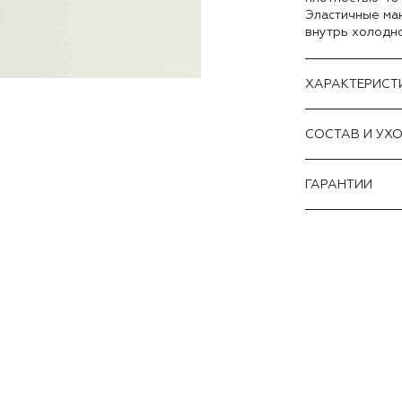
Эластичные ма
внутрь холодно
ХАРАКТЕРИСТ
CОСТАВ И УХ
ГАРАНТИИ