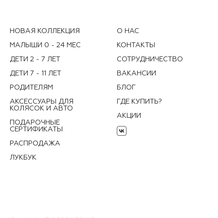
НОВАЯ КОЛЛЕКЦИЯ
О НАС
МАЛЫШИ 0 - 24 МЕС
КОНТАКТЫ
ДЕТИ 2 - 7 ЛЕТ
СОТРУДНИЧЕСТВО
ДЕТИ 7 - 11 ЛЕТ
ВАКАНСИИ
РОДИТЕЛЯМ
БЛОГ
АКСЕССУАРЫ ДЛЯ
ГДЕ КУПИТЬ?
КОЛЯСОК И АВТО
АКЦИИ
ПОДАРОЧНЫЕ
СЕРТИФИКАТЫ
РАСПРОДАЖА
ЛУКБУК