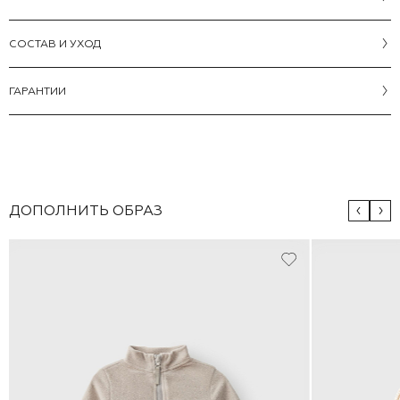
CОСТАВ И УХОД
ГАРАНТИИ
ДОПОЛНИТЬ ОБРАЗ