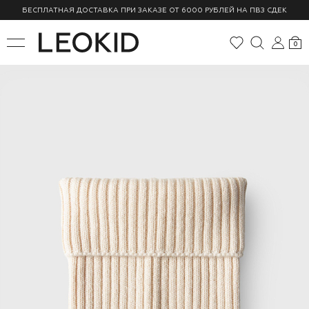
БЕСПЛАТНАЯ ДОСТАВКА ПРИ ЗАКАЗЕ ОТ 6000 РУБЛЕЙ НА ПВЗ СДЕК
0