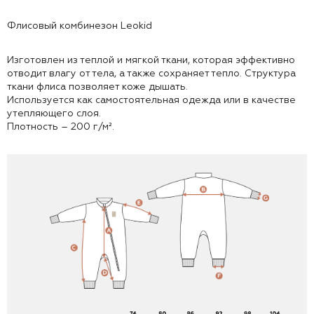
Флисовый комбинезон Leokid
Изготовлен из теплой и мягкой ткани, которая эффективно
отводит влагу от тела, а также сохраняет тепло. Структура
ткани флиса позволяет коже дышать.
Используется как самостоятельная одежда или в качестве
утепляющего слоя.
Плотность – 200 г/м².