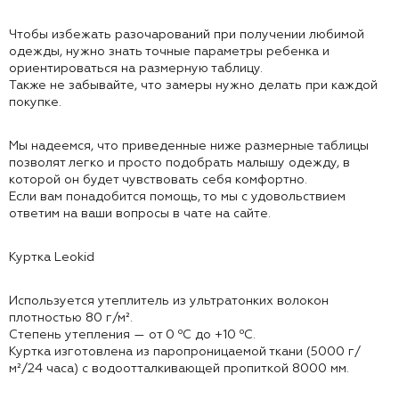
Чтобы избежать разочарований при получении любимой
одежды, нужно знать точные параметры ребенка и
ориентироваться на размерную таблицу.
Также не забывайте, что замеры нужно делать при каждой
покупке.
Мы надеемся, что приведенные ниже размерные таблицы
позволят легко и просто подобрать малышу одежду, в
которой он будет чувствовать себя комфортно.
Если вам понадобится помощь, то мы с удовольствием
ответим на ваши вопросы в чате на сайте.
Куртка Leokid
Используется утеплитель из ультратонких волокон
плотностью 80 г/м².
Степень утепления — от 0 ⁰С до +10 ⁰С.
Куртка изготовлена из паропроницаемой ткани (5000 г/
м²/24 часа) с водоотталкивающей пропиткой 8000 мм.