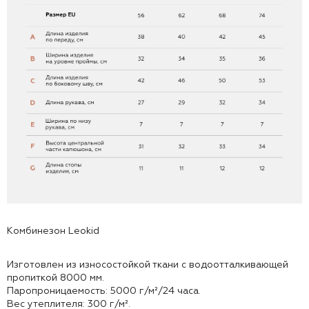
Комбинезон Leokid
Изготовлен из износостойкой ткани с водоотталкивающей
пропиткой 8000 мм.
Паропроницаемость: 5000 г/м²/24 часа.
Вес утеплителя: 300 г/м².