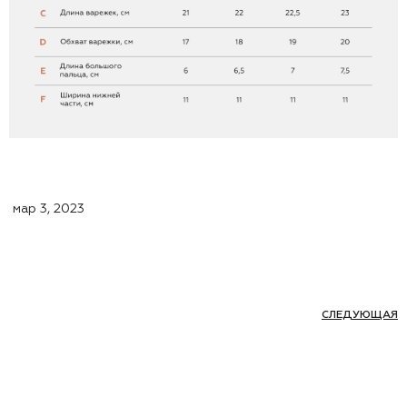
мар 3, 2023
СЛЕДУЮЩАЯ