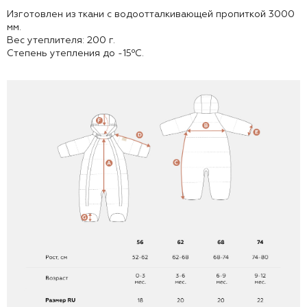
Изготовлен из ткани с водоотталкивающей пропиткой 3000
мм.
Вес утеплителя: 200 г.
Степень утепления до -15⁰С.