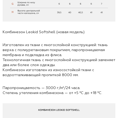
Комбинезон Leokid Softshell (новая модель)
Изготовлен из ткани с многослойной конструкцией: ткань
верха с полиуретановым покрытием, паропроницаемая
мембрана и подкладка из флиса.
Технологичная ткань с многослойной конструкцией заменяет
два или более слоя одежды.
Комбинезон изготовлен из износостойкой ткани с
водоотталкивающей пропиткой 8000 мм.
Паропроницаемость — 3000 г/м²/24 часа.
Степень утепления комбинезона — от +5 ⁰С до +18 ⁰С.