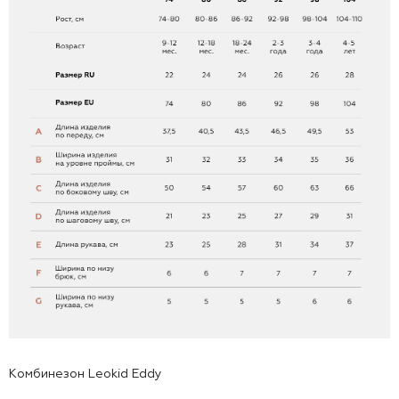
Комбинезон Leokid Eddy