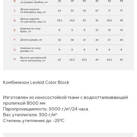
Комбинезон Leokid Color Block
Изготовлен из износостойкой ткани с водоотталкивающей
пропиткой 8000 мм.
Паропроницаемость: 5000 г/м²/24 часа.
Вес утеплителя: 300 г/м².
Степень утепления до -25⁰С.