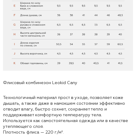
Флисовый комбинезон Leokid Cany
Технологичный материал прост в уходе, позволяет коже
дышать, а также даже в намокшем состоянии эффективно
отводит влагу, быстро сохнет, сохраняет тепло и
поддерживает комфортную температуру тела.
Используется как самостоятельная одежда или в качестве
утепляющего слоя.
Плотность флиса — 220 г/м².