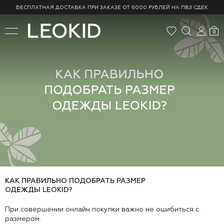
БЕСПЛАТНАЯ ДОСТАВКА ПРИ ЗАКАЗЕ ОТ 6000 РУБЛЕЙ НА ПВЗ СДЕК
0
КАК ПРАВИЛЬНО ПОДОБРАТЬ РАЗМЕР
ОДЕЖДЫ LEOKID?
При совершении онлайн покупки важно не ошибиться с
размером.