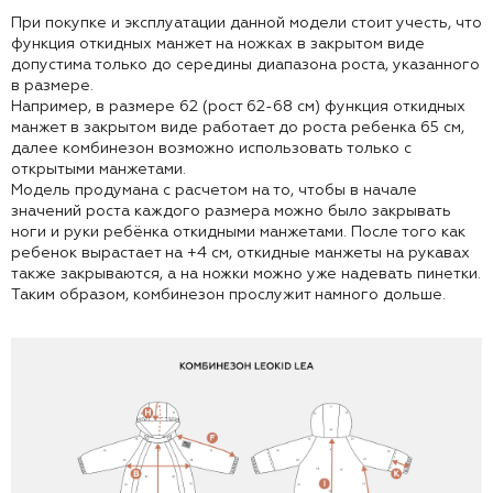
При покупке и эксплуатации данной модели стоит учесть, что
функция откидных манжет на ножках в закрытом виде
допустима только до середины диапазона роста, указанного
в размере.
Например, в размере 62 (рост 62-68 см) функция откидных
манжет в закрытом виде работает до роста ребенка 65 см,
далее комбинезон возможно использовать только с
открытыми манжетами.
Модель продумана с расчетом на то, чтобы в начале
значений роста каждого размера можно было закрывать
ноги и руки ребёнка откидными манжетами. После того как
ребенок вырастает на +4 см, откидные манжеты на рукавах
также закрываются, а на ножки можно уже надевать пинетки.
Таким образом, комбинезон прослужит намного дольше.