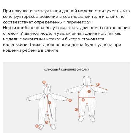
При покупке и эксплуатации данной модели стоит учесть, что
конструкторское решение в соотношении тела и длины ног
соответствует определенным параметрам.
Ножки комбинезона могут оказаться длиннее в соотношении
с телом. У данной модели увеличенная длина ног, так как
модели с закрытыми ножками быстро становятся
маленькими. Также добавленная длина будет удобна при
ношении ребенка в слинге.