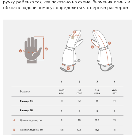
ручку ребенка так, как показано на схеме. Значения длины и
обхвата ладони помогут определиться с верным размером.