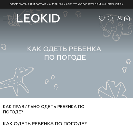
БЕСПЛАТНАЯ ДОСТАВКА ПРИ ЗАКАЗЕ ОТ 6000 РУБЛЕЙ НА ПВЗ СДЕК
0
КАК ПРАВИЛЬНО ОДЕТЬ РЕБЕНКА ПО
ПОГОДЕ?
КАК ОДЕТЬ РЕБЕНКА ПО ПОГОДЕ?