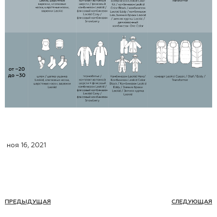
ноя 16, 2021
ПРЕДЫДУЩАЯ
СЛЕДУЮЩАЯ