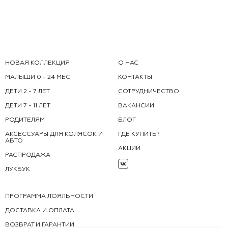
НОВАЯ КОЛЛЕКЦИЯ
О НАС
МАЛЫШИ 0 - 24 МЕС
КОНТАКТЫ
ДЕТИ 2 - 7 ЛЕТ
СОТРУДНИЧЕСТВО
ДЕТИ 7 - 11 ЛЕТ
ВАКАНСИИ
РОДИТЕЛЯМ
БЛОГ
АКСЕССУАРЫ ДЛЯ КОЛЯСОК И
ГДЕ КУПИТЬ?
АВТО
АКЦИИ
РАСПРОДАЖА
ЛУКБУК
ПРОГРАММА ЛОЯЛЬНОСТИ
ДОСТАВКА И ОПЛАТА
ВОЗВРАТ И ГАРАНТИИ