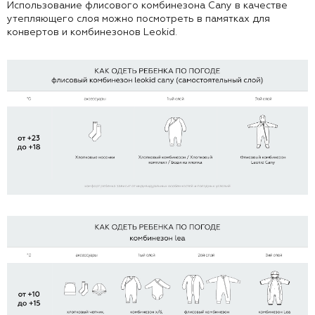
Использование флисового комбинезона Cany в качестве
утепляющего слоя можно посмотреть в памятках для
конвертов и комбинезонов Leokid.