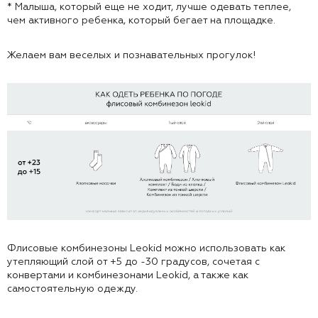
* Малыша, который еще не ходит, лучше одевать теплее,
чем активного ребенка, который бегает на площадке.
Желаем вам веселых и познавательных прогулок!
Флисовые комбинезоны Leokid можно использовать как
утепляющий слой от +5 до -30 градусов, сочетая с
конвертами и комбинезонами Leokid, а также как
самостоятельную одежду.