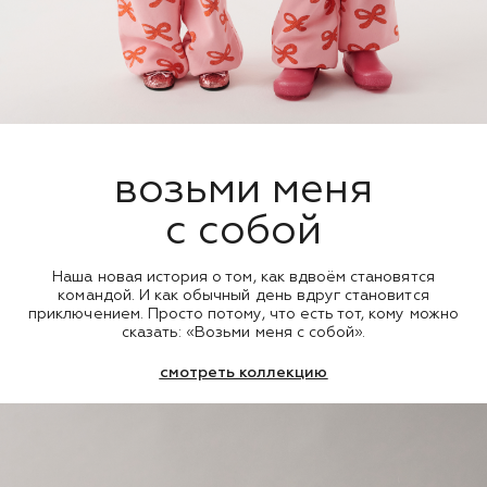
возьми меня
с собой
Наша новая история о том, как вдвоём становятся
командой. И как обычный день вдруг становится
приключением. Просто потому, что есть тот, кому можно
сказать: «Возьми меня с собой».
смотреть коллекцию