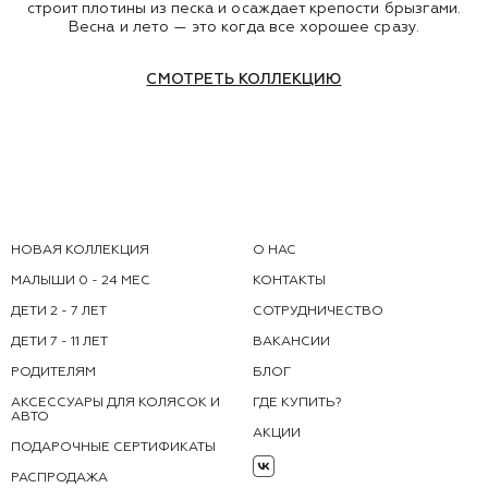
строит плотины из песка и осаждает крепости брызгами.
Весна и лето — это когда все хорошее сразу.
СМОТРЕТЬ КОЛЛЕКЦИЮ
НОВАЯ КОЛЛЕКЦИЯ
О НАС
МАЛЫШИ 0 - 24 МЕС
КОНТАКТЫ
ДЕТИ 2 - 7 ЛЕТ
СОТРУДНИЧЕСТВО
ДЕТИ 7 - 11 ЛЕТ
ВАКАНСИИ
РОДИТЕЛЯМ
БЛОГ
АКСЕССУАРЫ ДЛЯ КОЛЯСОК И
ГДЕ КУПИТЬ?
АВТО
АКЦИИ
ПОДАРОЧНЫЕ СЕРТИФИКАТЫ
РАСПРОДАЖА