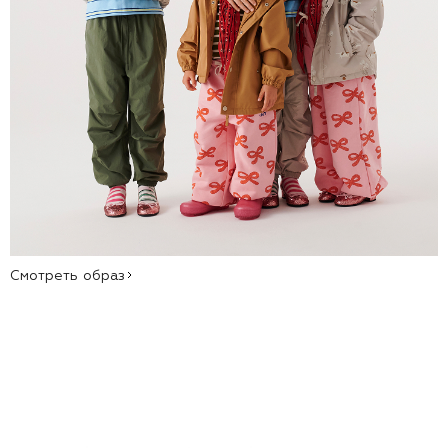
Смотреть образ