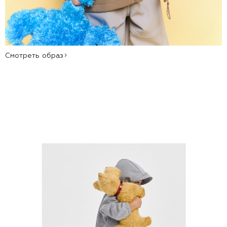
Смотреть образ