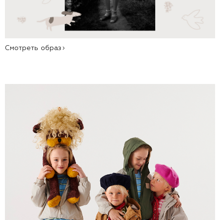
Смотреть образ