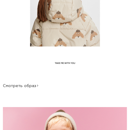
Смотреть образ