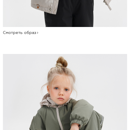
Смотреть образ