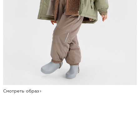
Смотреть образ