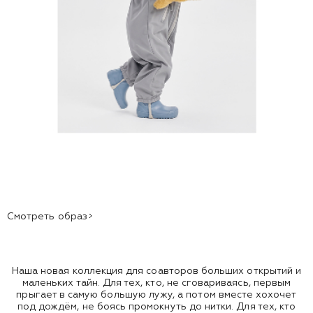
Смотреть образ
Наша новая коллекция для соавторов больших открытий и
маленьких тайн. Для тех, кто, не сговариваясь, первым
прыгает в самую большую лужу, а потом вместе хохочет
под дождём, не боясь промокнуть до нитки. Для тех, кто