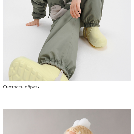
Смотреть образ