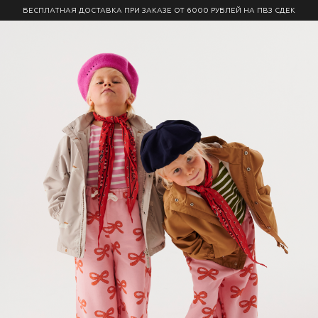
БЕСПЛАТНАЯ ДОСТАВКА ПРИ ЗАКАЗЕ ОТ 6000 РУБЛЕЙ НА ПВЗ СДЕК
0