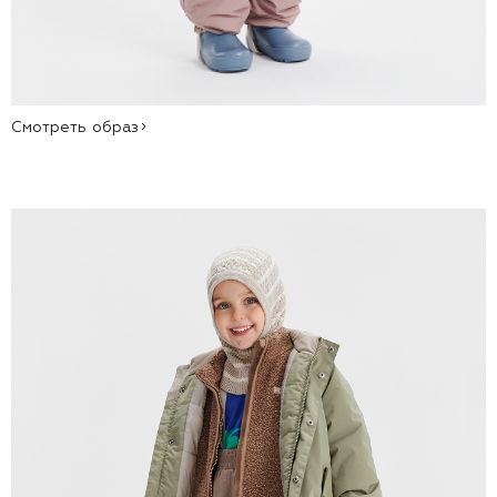
Смотреть образ