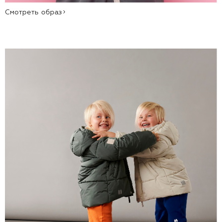
Смотреть образ