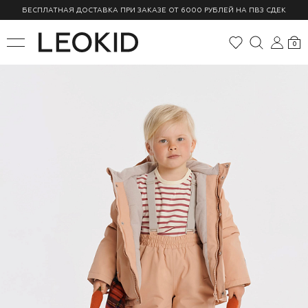
БЕСПЛАТНАЯ ДОСТАВКА ПРИ ЗАКАЗЕ ОТ 6000 РУБЛЕЙ НА ПВЗ СДЕК
0