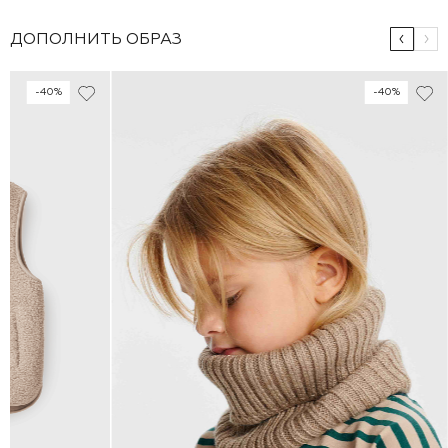
ДОПОЛНИТЬ ОБРАЗ
-40%
-40%